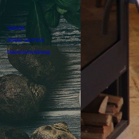
Startseite
Zimmer und Preise
Datenschutzerklärung